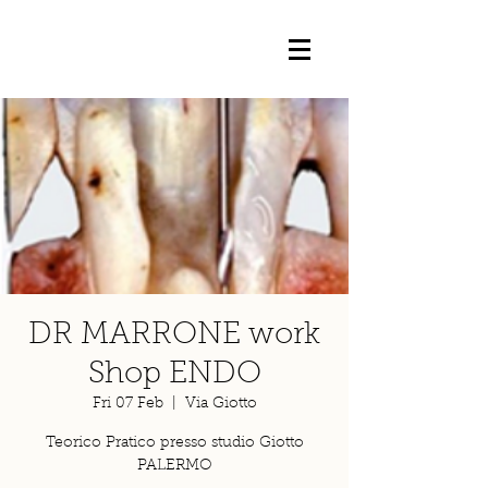
DR MARRONE work
Shop ENDO
Fri 07 Feb
  |  
Via Giotto
Teorico Pratico presso studio Giotto
PALERMO