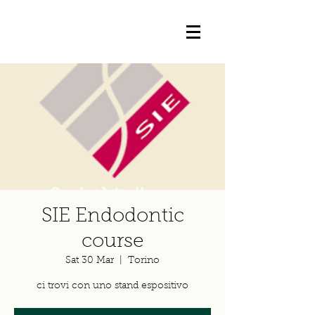
SIE Endodontic
course
Sat 30 Mar
  |  
Torino
ci trovi con uno stand espositivo