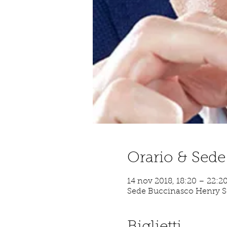
Orario & Sede
14 nov 2018, 18:20 – 22:2
Sede Buccinasco Henry Sche